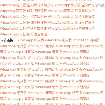
WhatsApp网页版-登陆超时处理方法
WhatsApp网页版-登录超时怎么办
WhatsApp网页版-超时问题解析
WhatsApp网页版-登录重试方法
WhatsApp网页版-中继连接断开
WhatsApp网页版-网络环境调整
WhatsApp网页版-网速提升技巧
WhatsApp网页版-断线重连解决
WhatsApp网页版-重新登录操作
WhatsApp网页版-超时解决大全
WhatsApp网页版-账号激活处理
友情链接：
WhatsApp 網頁版
WhatsApp 網頁版
WhatsApp 網頁版
WhatsApp 網頁版
WhatsApp 網頁版
WhatsApp 網頁版
WhatsApp 網
頁版
WhatsApp 網頁版
WhatsApp 網頁版
WhatsApp 網頁版
WhatsApp 網頁版
WhatsApp 網頁版
WhatsApp 網頁版
WhatsApp 網
頁版
WhatsApp 網頁版
WhatsApp 網頁版
WhatsApp 網頁版
WhatsApp 網頁版
WhatsApp 網頁版
WhatsApp 網頁版
WhatsApp 網
頁版
WhatsApp 網頁版
WhatsApp 網頁版
WhatsApp 網頁版
WhatsApp 網頁版
WhatsApp 網頁版
WhatsApp 網頁版
WhatsApp 網
頁版
WhatsApp 網頁版
WhatsApp 網頁版
WhatsApp 網頁版
WhatsApp 網頁版
WhatsApp 網頁版
WhatsApp 網頁版
WhatsApp 網
頁版
WhatsApp 網頁版
WhatsApp 網頁版
WhatsApp 網頁版
WhatsApp 網頁版
WhatsApp 網頁版
WhatsApp 網頁版
WhatsApp 網