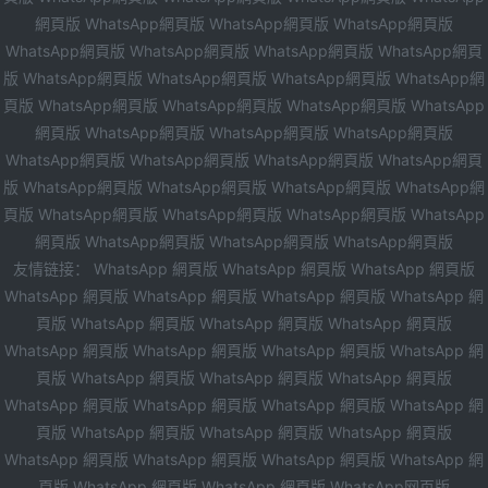
網頁版
WhatsApp網頁版
WhatsApp網頁版
WhatsApp網頁版
WhatsApp網頁版
WhatsApp網頁版
WhatsApp網頁版
WhatsApp網頁
版
WhatsApp網頁版
WhatsApp網頁版
WhatsApp網頁版
WhatsApp網
頁版
WhatsApp網頁版
WhatsApp網頁版
WhatsApp網頁版
WhatsApp
網頁版
WhatsApp網頁版
WhatsApp網頁版
WhatsApp網頁版
WhatsApp網頁版
WhatsApp網頁版
WhatsApp網頁版
WhatsApp網頁
版
WhatsApp網頁版
WhatsApp網頁版
WhatsApp網頁版
WhatsApp網
頁版
WhatsApp網頁版
WhatsApp網頁版
WhatsApp網頁版
WhatsApp
網頁版
WhatsApp網頁版
WhatsApp網頁版
WhatsApp網頁版
友情链接：
WhatsApp 網頁版
WhatsApp 網頁版
WhatsApp 網頁版
WhatsApp 網頁版
WhatsApp 網頁版
WhatsApp 網頁版
WhatsApp 網
頁版
WhatsApp 網頁版
WhatsApp 網頁版
WhatsApp 網頁版
WhatsApp 網頁版
WhatsApp 網頁版
WhatsApp 網頁版
WhatsApp 網
頁版
WhatsApp 網頁版
WhatsApp 網頁版
WhatsApp 網頁版
WhatsApp 網頁版
WhatsApp 網頁版
WhatsApp 網頁版
WhatsApp 網
頁版
WhatsApp 網頁版
WhatsApp 網頁版
WhatsApp 網頁版
WhatsApp 網頁版
WhatsApp 網頁版
WhatsApp 網頁版
WhatsApp 網
頁版
WhatsApp 網頁版
WhatsApp 網頁版
WhatsApp网页版