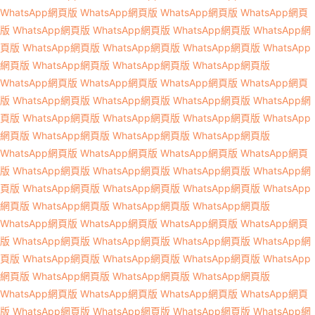
WhatsApp網頁版
WhatsApp網頁版
WhatsApp網頁版
WhatsApp網頁
版
WhatsApp網頁版
WhatsApp網頁版
WhatsApp網頁版
WhatsApp網
頁版
WhatsApp網頁版
WhatsApp網頁版
WhatsApp網頁版
WhatsApp
網頁版
WhatsApp網頁版
WhatsApp網頁版
WhatsApp網頁版
WhatsApp網頁版
WhatsApp網頁版
WhatsApp網頁版
WhatsApp網頁
版
WhatsApp網頁版
WhatsApp網頁版
WhatsApp網頁版
WhatsApp網
頁版
WhatsApp網頁版
WhatsApp網頁版
WhatsApp網頁版
WhatsApp
網頁版
WhatsApp網頁版
WhatsApp網頁版
WhatsApp網頁版
WhatsApp網頁版
WhatsApp網頁版
WhatsApp網頁版
WhatsApp網頁
版
WhatsApp網頁版
WhatsApp網頁版
WhatsApp網頁版
WhatsApp網
頁版
WhatsApp網頁版
WhatsApp網頁版
WhatsApp網頁版
WhatsApp
網頁版
WhatsApp網頁版
WhatsApp網頁版
WhatsApp網頁版
WhatsApp網頁版
WhatsApp網頁版
WhatsApp網頁版
WhatsApp網頁
版
WhatsApp網頁版
WhatsApp網頁版
WhatsApp網頁版
WhatsApp網
頁版
WhatsApp網頁版
WhatsApp網頁版
WhatsApp網頁版
WhatsApp
網頁版
WhatsApp網頁版
WhatsApp網頁版
WhatsApp網頁版
WhatsApp網頁版
WhatsApp網頁版
WhatsApp網頁版
WhatsApp網頁
版
WhatsApp網頁版
WhatsApp網頁版
WhatsApp網頁版
WhatsApp網