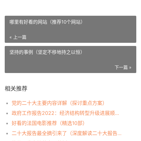
哪里有好看的网站（推荐10个网站）
« 上一篇
坚持的事例（坚定不移地持之以恒）
下一篇 »
相关推荐
党的二十大主要内容详解（探讨重点方案）
政府工作报告2022：经济结构转型升级进展顺利（加强供给侧结构性改革措施效果显著）
好看的法国电影推荐（精选10部）
二十大报告最全摘引来了（深度解读二十大报告的重要性）