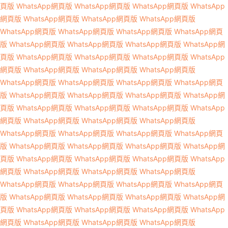
頁版
WhatsApp網頁版
WhatsApp網頁版
WhatsApp網頁版
WhatsApp
網頁版
WhatsApp網頁版
WhatsApp網頁版
WhatsApp網頁版
WhatsApp網頁版
WhatsApp網頁版
WhatsApp網頁版
WhatsApp網頁
版
WhatsApp網頁版
WhatsApp網頁版
WhatsApp網頁版
WhatsApp網
頁版
WhatsApp網頁版
WhatsApp網頁版
WhatsApp網頁版
WhatsApp
網頁版
WhatsApp網頁版
WhatsApp網頁版
WhatsApp網頁版
WhatsApp網頁版
WhatsApp網頁版
WhatsApp網頁版
WhatsApp網頁
版
WhatsApp網頁版
WhatsApp網頁版
WhatsApp網頁版
WhatsApp網
頁版
WhatsApp網頁版
WhatsApp網頁版
WhatsApp網頁版
WhatsApp
網頁版
WhatsApp網頁版
WhatsApp網頁版
WhatsApp網頁版
WhatsApp網頁版
WhatsApp網頁版
WhatsApp網頁版
WhatsApp網頁
版
WhatsApp網頁版
WhatsApp網頁版
WhatsApp網頁版
WhatsApp網
頁版
WhatsApp網頁版
WhatsApp網頁版
WhatsApp網頁版
WhatsApp
網頁版
WhatsApp網頁版
WhatsApp網頁版
WhatsApp網頁版
WhatsApp網頁版
WhatsApp網頁版
WhatsApp網頁版
WhatsApp網頁
版
WhatsApp網頁版
WhatsApp網頁版
WhatsApp網頁版
WhatsApp網
頁版
WhatsApp網頁版
WhatsApp網頁版
WhatsApp網頁版
WhatsApp
網頁版
WhatsApp網頁版
WhatsApp網頁版
WhatsApp網頁版