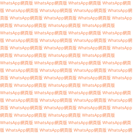
WhatsApp網頁版
WhatsApp網頁版
WhatsApp網頁版
WhatsApp網頁
版
WhatsApp網頁版
WhatsApp網頁版
WhatsApp網頁版
WhatsApp網
頁版
WhatsApp網頁版
WhatsApp網頁版
WhatsApp網頁版
WhatsApp
網頁版
WhatsApp網頁版
WhatsApp網頁版
WhatsApp網頁版
WhatsApp網頁版
WhatsApp網頁版
WhatsApp網頁版
WhatsApp網頁
版
WhatsApp網頁版
WhatsApp網頁版
WhatsApp網頁版
WhatsApp網
頁版
WhatsApp網頁版
WhatsApp網頁版
WhatsApp網頁版
WhatsApp
網頁版
WhatsApp網頁版
WhatsApp網頁版
WhatsApp網頁版
WhatsApp網頁版
WhatsApp網頁版
WhatsApp網頁版
WhatsApp網頁
版
WhatsApp網頁版
WhatsApp網頁版
WhatsApp網頁版
WhatsApp網
頁版
WhatsApp網頁版
WhatsApp網頁版
WhatsApp網頁版
WhatsApp
網頁版
WhatsApp網頁版
WhatsApp網頁版
WhatsApp網頁版
WhatsApp網頁版
WhatsApp網頁版
WhatsApp網頁版
WhatsApp網頁
版
WhatsApp網頁版
WhatsApp網頁版
WhatsApp網頁版
WhatsApp網
頁版
WhatsApp網頁版
WhatsApp網頁版
WhatsApp網頁版
WhatsApp
網頁版
WhatsApp網頁版
WhatsApp網頁版
WhatsApp網頁版
WhatsApp網頁版
WhatsApp網頁版
WhatsApp網頁版
WhatsApp網頁
版
WhatsApp網頁版
WhatsApp網頁版
WhatsApp網頁版
WhatsApp網