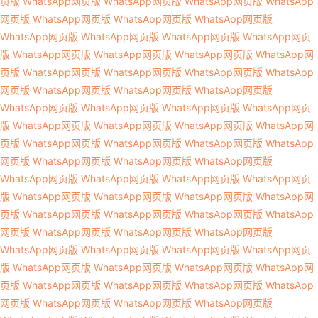
页版
WhatsApp网页版
WhatsApp网页版
WhatsApp网页版
WhatsApp
网页版
WhatsApp网页版
WhatsApp网页版
WhatsApp网页版
WhatsApp网页版
WhatsApp网页版
WhatsApp网页版
WhatsApp网页
版
WhatsApp网页版
WhatsApp网页版
WhatsApp网页版
WhatsApp网
页版
WhatsApp网页版
WhatsApp网页版
WhatsApp网页版
WhatsApp
网页版
WhatsApp网页版
WhatsApp网页版
WhatsApp网页版
WhatsApp网页版
WhatsApp网页版
WhatsApp网页版
WhatsApp网页
版
WhatsApp网页版
WhatsApp网页版
WhatsApp网页版
WhatsApp网
页版
WhatsApp网页版
WhatsApp网页版
WhatsApp网页版
WhatsApp
网页版
WhatsApp网页版
WhatsApp网页版
WhatsApp网页版
WhatsApp网页版
WhatsApp网页版
WhatsApp网页版
WhatsApp网页
版
WhatsApp网页版
WhatsApp网页版
WhatsApp网页版
WhatsApp网
页版
WhatsApp网页版
WhatsApp网页版
WhatsApp网页版
WhatsApp
网页版
WhatsApp网页版
WhatsApp网页版
WhatsApp网页版
WhatsApp网页版
WhatsApp网页版
WhatsApp网页版
WhatsApp网页
版
WhatsApp网页版
WhatsApp网页版
WhatsApp网页版
WhatsApp网
页版
WhatsApp网页版
WhatsApp网页版
WhatsApp网页版
WhatsApp
网页版
WhatsApp网页版
WhatsApp网页版
WhatsApp网页版