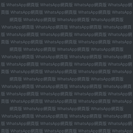
版
WhatsApp網頁版
WhatsApp網頁版
WhatsApp網頁版
WhatsApp網
頁版
WhatsApp網頁版
WhatsApp網頁版
WhatsApp網頁版
WhatsApp
網頁版
WhatsApp網頁版
WhatsApp網頁版
WhatsApp網頁版
WhatsApp網頁版
WhatsApp網頁版
WhatsApp網頁版
WhatsApp網頁
版
WhatsApp網頁版
WhatsApp網頁版
WhatsApp網頁版
WhatsApp網
頁版
WhatsApp網頁版
WhatsApp網頁版
WhatsApp網頁版
WhatsApp
網頁版
WhatsApp網頁版
WhatsApp網頁版
WhatsApp網頁版
WhatsApp網頁版
WhatsApp網頁版
WhatsApp網頁版
WhatsApp網頁
版
WhatsApp網頁版
WhatsApp網頁版
WhatsApp網頁版
WhatsApp網
頁版
WhatsApp網頁版
WhatsApp網頁版
WhatsApp網頁版
WhatsApp
網頁版
WhatsApp網頁版
WhatsApp網頁版
WhatsApp網頁版
WhatsApp網頁版
WhatsApp網頁版
WhatsApp網頁版
WhatsApp網頁
版
WhatsApp網頁版
WhatsApp網頁版
WhatsApp網頁版
WhatsApp網
頁版
WhatsApp網頁版
WhatsApp網頁版
WhatsApp網頁版
WhatsApp
網頁版
WhatsApp網頁版
WhatsApp網頁版
WhatsApp網頁版
WhatsApp網頁版
WhatsApp網頁版
WhatsApp網頁版
WhatsApp網頁
版
WhatsApp網頁版
WhatsApp網頁版
WhatsApp網頁版
WhatsApp網
頁版
WhatsApp網頁版
WhatsApp網頁版
WhatsApp網頁版
WhatsApp