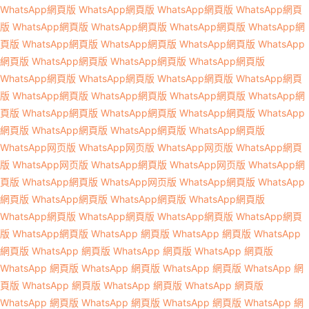
WhatsApp網頁版
WhatsApp網頁版
WhatsApp網頁版
WhatsApp網頁
版
WhatsApp網頁版
WhatsApp網頁版
WhatsApp網頁版
WhatsApp網
頁版
WhatsApp網頁版
WhatsApp網頁版
WhatsApp網頁版
WhatsApp
網頁版
WhatsApp網頁版
WhatsApp網頁版
WhatsApp網頁版
WhatsApp網頁版
WhatsApp網頁版
WhatsApp網頁版
WhatsApp網頁
版
WhatsApp網頁版
WhatsApp網頁版
WhatsApp網頁版
WhatsApp網
頁版
WhatsApp網頁版
WhatsApp網頁版
WhatsApp網頁版
WhatsApp
網頁版
WhatsApp網頁版
WhatsApp網頁版
WhatsApp網頁版
WhatsApp网页版
WhatsApp网页版
WhatsApp网页版
WhatsApp網頁
版
WhatsApp网页版
WhatsApp網頁版
WhatsApp网页版
WhatsApp網
頁版
WhatsApp網頁版
WhatsApp网页版
WhatsApp網頁版
WhatsApp
網頁版
WhatsApp網頁版
WhatsApp網頁版
WhatsApp網頁版
WhatsApp網頁版
WhatsApp網頁版
WhatsApp網頁版
WhatsApp網頁
版
WhatsApp網頁版
WhatsApp 網頁版
WhatsApp 網頁版
WhatsApp
網頁版
WhatsApp 網頁版
WhatsApp 網頁版
WhatsApp 網頁版
WhatsApp 網頁版
WhatsApp 網頁版
WhatsApp 網頁版
WhatsApp 網
頁版
WhatsApp 網頁版
WhatsApp 網頁版
WhatsApp 網頁版
WhatsApp 網頁版
WhatsApp 網頁版
WhatsApp 網頁版
WhatsApp 網