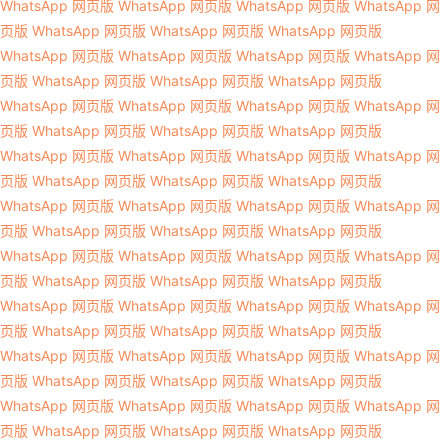
WhatsApp 网页版
WhatsApp 网页版
WhatsApp 网页版
WhatsApp 网
页版
WhatsApp 网页版
WhatsApp 网页版
WhatsApp 网页版
WhatsApp 网页版
WhatsApp 网页版
WhatsApp 网页版
WhatsApp 网
页版
WhatsApp 网页版
WhatsApp 网页版
WhatsApp 网页版
WhatsApp 网页版
WhatsApp 网页版
WhatsApp 网页版
WhatsApp 网
页版
WhatsApp 网页版
WhatsApp 网页版
WhatsApp 网页版
WhatsApp 网页版
WhatsApp 网页版
WhatsApp 网页版
WhatsApp 网
页版
WhatsApp 网页版
WhatsApp 网页版
WhatsApp 网页版
WhatsApp 网页版
WhatsApp 网页版
WhatsApp 网页版
WhatsApp 网
页版
WhatsApp 网页版
WhatsApp 网页版
WhatsApp 网页版
WhatsApp 网页版
WhatsApp 网页版
WhatsApp 网页版
WhatsApp 网
页版
WhatsApp 网页版
WhatsApp 网页版
WhatsApp 网页版
WhatsApp 网页版
WhatsApp 网页版
WhatsApp 网页版
WhatsApp 网
页版
WhatsApp 网页版
WhatsApp 网页版
WhatsApp 网页版
WhatsApp 网页版
WhatsApp 网页版
WhatsApp 网页版
WhatsApp 网
页版
WhatsApp 网页版
WhatsApp 网页版
WhatsApp 网页版
WhatsApp 网页版
WhatsApp 网页版
WhatsApp 网页版
WhatsApp 网
页版
WhatsApp 网页版
WhatsApp 网页版
WhatsApp 网页版