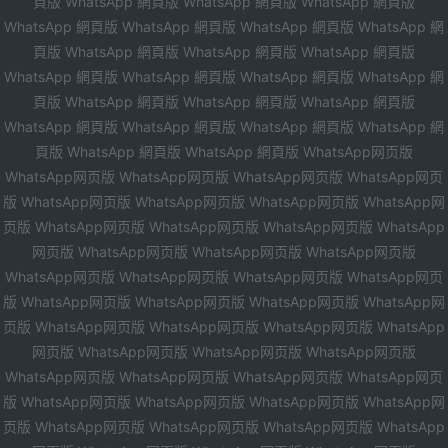
頁版
WhatsApp 網頁版
WhatsApp 網頁版
WhatsApp 網頁版
WhatsApp 網頁版
WhatsApp 網頁版
WhatsApp 網頁版
WhatsApp 網
頁版
WhatsApp 網頁版
WhatsApp 網頁版
WhatsApp 網頁版
WhatsApp 網頁版
WhatsApp 網頁版
WhatsApp 網頁版
WhatsApp 網
頁版
WhatsApp 網頁版
WhatsApp 網頁版
WhatsApp 網頁版
WhatsApp 網頁版
WhatsApp 網頁版
WhatsApp 網頁版
WhatsApp 網
頁版
WhatsApp 網頁版
WhatsApp 網頁版
WhatsApp网页版
WhatsApp网页版
WhatsApp网页版
WhatsApp网页版
WhatsApp网页
版
WhatsApp网页版
WhatsApp网页版
WhatsApp网页版
WhatsApp网
页版
WhatsApp网页版
WhatsApp网页版
WhatsApp网页版
WhatsApp
网页版
WhatsApp网页版
WhatsApp网页版
WhatsApp网页版
WhatsApp网页版
WhatsApp网页版
WhatsApp网页版
WhatsApp网页
版
WhatsApp网页版
WhatsApp网页版
WhatsApp网页版
WhatsApp网
页版
WhatsApp网页版
WhatsApp网页版
WhatsApp网页版
WhatsApp
网页版
WhatsApp网页版
WhatsApp网页版
WhatsApp网页版
WhatsApp网页版
WhatsApp网页版
WhatsApp网页版
WhatsApp网页
版
WhatsApp网页版
WhatsApp网页版
WhatsApp网页版
WhatsApp网
页版
WhatsApp网页版
WhatsApp网页版
WhatsApp网页版
WhatsApp