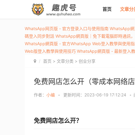
首页
文章分
WhatsApp网页版 - 官方登录入口与使用指南
WhatsAp
碼登入同步對話
WhatsApp網頁版｜免下載電腦即時通訊
WhatsApp網頁版 - 官方WhatsApp Web登入教學與使用
Web版登入教學與使用技巧
WhatsApp網頁版 - 最新登
首页
>
文章分类
>
创业分享
免费网店怎么开（零成本网络店
作者：
小编
•
更新时间：2023-06-19 17:12:24
•
免费网店怎么开？