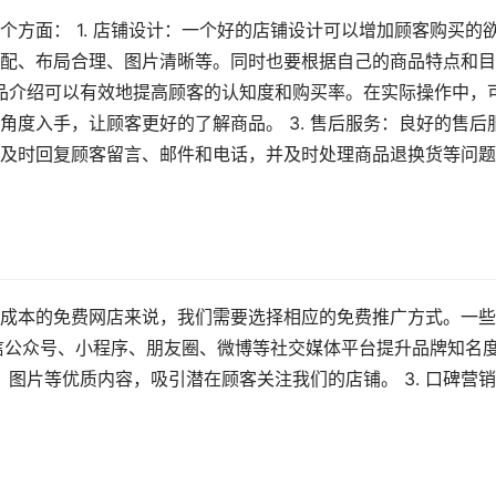
方面： 1. 店铺设计：一个好的店铺设计可以增加顾客购买的
配、布局合理、图片清晰等。同时也要根据自己的商品特点和目
商品介绍可以有效地提高顾客的认知度和购买率。在实际操作中，
度入手，让顾客更好的了解商品。 3. 售后服务：良好的售后
及时回复顾客留言、邮件和电话，并及时处理商品退换货等问题
成本的免费网店来说，我们需要选择相应的免费推广方式。一些
微信公众号、小程序、朋友圈、微博等社交媒体平台提升品牌知名
、图片等优质内容，吸引潜在顾客关注我们的店铺。 3. 口碑营