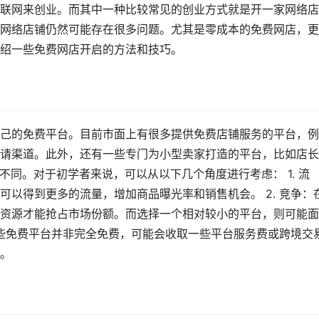
联网来创业。而其中一种比较常见的创业方式就是开一家网络店
网络店铺仍然可能存在很多问题。尤其是零成本的免费网店，更
绍一些免费网店开启的方法和技巧。
己的免费平台。目前市面上有很多提供免费店铺服务的平台，例
请渠道。此外，还有一些专门为小型卖家打造的平台，比如店长
各有不同。对于初学者来说，可以从以下几个角度进行考虑： 1. 流
以得到更多的流量，增加商品曝光率和销售机会。 2. 竞争：
资源才能抢占市场份额。而选择一个相对较小的平台，则可能面
有些免费平台并非完全免费，可能会收取一些平台服务费或跨境交
。