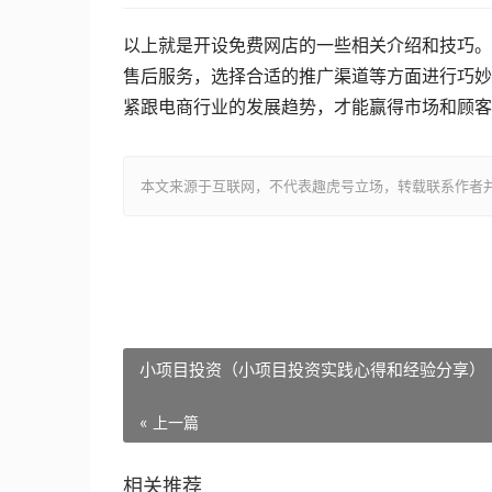
以上就是开设免费网店的一些相关介绍和技巧。
售后服务，选择合适的推广渠道等方面进行巧妙
紧跟电商行业的发展趋势，才能赢得市场和顾客
本文来源于互联网，不代表趣虎号立场，转载联系作者并注明出处：htt
小项目投资（小项目投资实践心得和经验分享）
« 上一篇
相关推荐