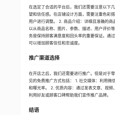
在选定了合适的平台后，我们还需要注意以下几个
望和信任感。在店铺设计方面，需要注重色彩搭
用户进行调整。 2. 商品介绍：详细且准确的
以从商品名称、图片、参数、描述、用户评价等角
务是保持顾客满意度和回头率的重要保证。通过
可以增加顾客信任和忠诚度。
推广渠道选择
在开店之后，我们还需要进行推广。但是对于零
见的免费推广方式包括： 1. 社交媒体：利用
和曝光率。 2. 优质内容：通过发表文章、视频
利用好友或顾客口碑帮助我们宣传推广品牌。
结语