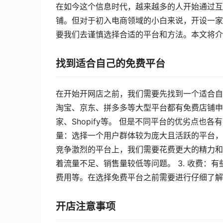
在如今这个信息时代，越来越多的人开始通过互
铺。但对于初入电商领域的小白来说，开设一家
要我们去谨慎选择合适的平台和方法。本文将介
找到适合自己的免费平台
在开始开网店之前，我们需要先找到一个适合自
淘宝、京东、拼多多等大型平台都有免费店铺申
家、Shopify等。 但是不同平台的优劣点也
量：选择一个用户群体较为庞大且活跃的平台，可
竞争激烈的平台上，我们需要花费更大的精力和
着流量不足、销售量较低等问题。 3. 收费：
费用等。在选择免费平台之前需要进行仔细了解
开店注意事项