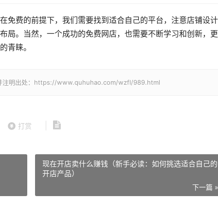
在免费的前提下，我们需要找到适合自己的平台，注意店铺设计
布局。当然，一个成功的免费网店，也需要不断学习和创新，更
的青睐。
ps://www.quhuhao.com/wzfl/989.html
打赏
现在开店卖什么赚钱（新手必读：如何挑选适合自己的
开店产品）
下一篇 