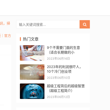
通訊，掃
頁版｜官方
热门文章
9个不需要门面的生意
（适合长期做的小
2023年06月16日
2023年的利润很吓人，
10个冷门创业项
2023年06月10日
超级工程背后的超级智慧
（超级工程简介）
2023年06月12日