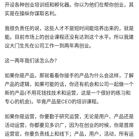
开设各种创业培训班和孵化器。你以为他们在帮你创业，其
实是在操纵你谋取名利。
我很负责任的说，这些人才不是短时间能培养出来的，就是
能。目前市场上的创业课程还没有达到这个水平。所以我建
议大门生先在公司工作一到两年再创业。
这一两年我们该怎么办？
如果你是产品，那就看看你接手的产品为什么会这样，了解
产品的逻辑，如果可能的话，你还有机会和公司一起做一个
新的产品(不用花钱找技术和运营，这是一个很好的练习和
专心的机会)。毕竟产品是CEO的培训课程。
如果你是运营，你要勤于研究运营，无论是用户、产品还是
活动运营，你都要见多识广，因为在创业的时候，你是首席
运营官，你要负责线上和线下；产品，用户，活动，所有运