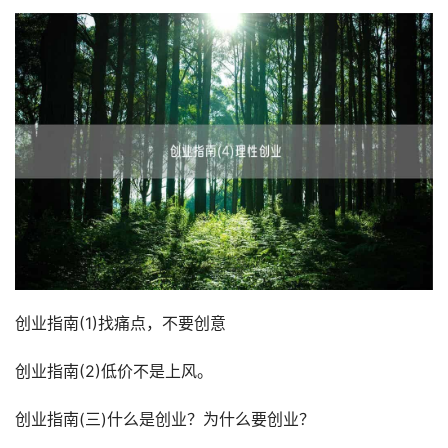
创业指南(1)找痛点，不要创意
创业指南(2)低价不是上风。
创业指南(三)什么是创业？为什么要创业？