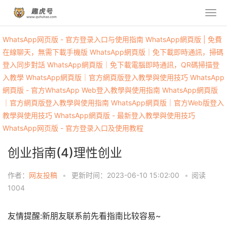
WhatsApp网页版 - 官方登录入口与使用指南
WhatsApp網頁版 | 免費
在線聊天，無需下載手機版
WhatsApp網頁版｜免下載即時通訊，掃碼
登入同步對話
WhatsApp網頁版｜免下載電腦即時通訊，QR碼掃描登
入教學
WhatsApp網頁版｜官方網頁版登入教學與使用技巧
WhatsApp
網頁版 - 官方WhatsApp Web登入教學與使用指南
WhatsApp網頁版
｜官方網頁版登入教學與使用指南
WhatsApp網頁版｜官方Web版登入
教學與使用技巧
WhatsApp網頁版 - 最新登入教學與使用技巧
WhatsApp网页版 - 官方登录入口及使用教程
创业指南(4)理性创业
作者：
网友投稿
•
更新时间：2023-06-10 15:02:00
•
阅读
1004
友情提醒:新朋友联系前先看指南比较容易~