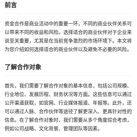
前言
资金合作是商业活动中的重要一环，不同的商业伙伴关系可
以带来不同的收益和风险。选择适合的商业伙伴对于企业来
说至关重要，尤其是在当前竞争激烈的市场环境下。本文将
为您介绍如何选择适合的商业伙伴以及避免不必要的风险。
了解合作对象
首先，我们需要了解合作对象的基本信息，包括公司规模、
行业地位、发展历程、财务状况等方面。这些信息可以通过
公开渠道获取，如官网、行业媒体报道、年报等。此外，还
可以通过人脉、合作伙伴等途径了解更深入、更具针对性的
信息。在了解合作对象时，我们需要从多个角度综合考虑，
例如公司战略、文化背景、管理团队等因素。