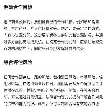
明确合作目标
选择商业伙伴前，要明确自己的合作目标，例如增加销售
额、推广产品、扩大市场份额等。同时，要确定合作方式、
内容与资源分配。这需要了解各自的能力和资源情况，并通
过多方面协商达成共识。在确定合作方式时，应该注意避免
双方的利益冲突，同时尽可能地发挥各自的优势。
综合评估风险
任何合作都存在一定的风险，包括运营风险、市场风险、信
用风险等。在选择商业伙伴时，我们需要从多个角度综合评
估潜在风险，并制定相应的防范措施。例如，在签署合同
前，可以通过背景调查、法律咨询等方式提前了解合作对象
的信誉和能力情况。此外，还可以制定合理有效的合作协