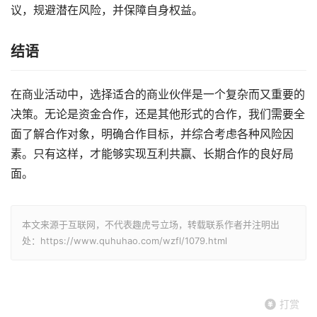
议，规避潜在风险，并保障自身权益。
结语
在商业活动中，选择适合的商业伙伴是一个复杂而又重要的
决策。无论是资金合作，还是其他形式的合作，我们需要全
面了解合作对象，明确合作目标，并综合考虑各种风险因
素。只有这样，才能够实现互利共赢、长期合作的良好局
面。
本文来源于互联网，不代表趣虎号立场，转载联系作者并注明出
处：https://www.quhuhao.com/wzfl/1079.html
打赏