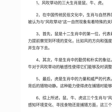
1、风吹草动的三大生肖是鼠、牛、虎。
2、在中国传统民俗文化中，生肖与自然界
被认为与“风吹草动”这一自然现象有着特殊的关
3、首先，鼠是十二生肖中的第一位，代表
力提前察觉到环境的变化，比如风的方向和强度
并生存下去。
4、其次，牛是生肖中的勤劳和朴实的象征
牛对于风吹草动的敏感性使得它们能够及时调整
5、最后，虎是生肖中的力量和威严的代表
背后的猎物动静。这种能力使得虎在捕猎时能够
6、综上所述，鼠、牛、虎这三个生肖与“
感知环境变化、寻找食物还是捕猎方面，这三个