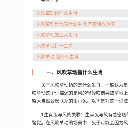
风吹草动指什么生肖
风吹草动是代表什么生肖,答案曝光落实
风吹草动的三大生肖
风吹草动打一生肖
风吹草动,是什么生肖
一、风吹草动指什么生肖
关于风吹草动指的是什么生肖，一般认为是
吹草动这个词描述的是风的轻轻吹拂导致草地上
察大自然紧密联系的生肖兔。以下是对这一说法
1.生肖兔与风的关联：生肖兔与风有着密
警觉。在风吹草动的场景中，兔子可能会因为风