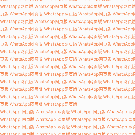
WhatsApp网页版
WhatsApp网页版
WhatsApp网页版
WhatsApp网页
页版
WhatsApp网页版
WhatsApp网页版
WhatsApp网页版
WhatsAp
WhatsApp网页版
WhatsApp网页版
WhatsApp网页版
WhatsApp网页
页版
WhatsApp网页版
WhatsApp网页版
WhatsApp网页版
WhatsAp
WhatsApp网页版
WhatsApp网页版
WhatsApp网页版
WhatsApp网页
页版
WhatsApp网页版
WhatsApp网页版
WhatsApp网页版
WhatsAp
WhatsApp网页版
WhatsApp网页版
WhatsApp网页版
WhatsApp网页
页版
WhatsApp网页版
WhatsApp网页版
WhatsApp网页版
WhatsAp
WhatsApp网页版
WhatsApp网页版
WhatsApp网页版
WhatsApp网页
页版
WhatsApp网页版
WhatsApp网页版
WhatsApp网页版
WhatsAp
WhatsApp网页版
WhatsApp网页版
WhatsApp网页版
WhatsApp网页
页版
WhatsApp网页版
WhatsApp网页版
WhatsApp网页版
WhatsAp
WhatsApp网页版
WhatsApp网页版
WhatsApp网页版
WhatsApp网页
页版
WhatsApp网页版
WhatsApp网页版
WhatsApp 网页版
WhatsApp 网页版
WhatsApp 网页版
WhatsApp 
WhatsApp 网页版
WhatsApp 网页版
WhatsApp 网页版
WhatsApp 
WhatsApp 网页版
WhatsApp 网页版
WhatsApp 网页版
WhatsApp 
WhatsApp 网页版
WhatsApp 网页版
WhatsApp 网页版
WhatsApp 