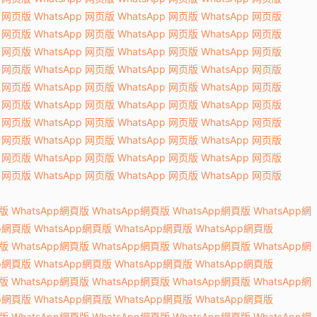
p 网页版
WhatsApp 网页版
WhatsApp 网页版
WhatsApp 网页版
p 网页版
WhatsApp 网页版
WhatsApp 网页版
WhatsApp 网页版
p 网页版
WhatsApp 网页版
WhatsApp 网页版
WhatsApp 网页版
p 网页版
WhatsApp 网页版
WhatsApp 网页版
WhatsApp 网页版
p 网页版
WhatsApp 网页版
WhatsApp 网页版
WhatsApp 网页版
p 网页版
WhatsApp 网页版
WhatsApp 网页版
WhatsApp 网页版
p 网页版
WhatsApp 网页版
WhatsApp 网页版
WhatsApp 网页版
p 网页版
WhatsApp 网页版
WhatsApp 网页版
WhatsApp 网页版
p 网页版
WhatsApp 网页版
WhatsApp 网页版
WhatsApp 网页版
p 网页版
WhatsApp 网页版
WhatsApp 网页版
WhatsApp 网页版
頁版
WhatsApp網頁版
WhatsApp網頁版
WhatsApp網頁版
WhatsApp網
pp網頁版
WhatsApp網頁版
WhatsApp網頁版
WhatsApp網頁版
頁版
WhatsApp網頁版
WhatsApp網頁版
WhatsApp網頁版
WhatsApp網
pp網頁版
WhatsApp網頁版
WhatsApp網頁版
WhatsApp網頁版
頁版
WhatsApp網頁版
WhatsApp網頁版
WhatsApp網頁版
WhatsApp網
pp網頁版
WhatsApp網頁版
WhatsApp網頁版
WhatsApp網頁版
頁版
WhatsApp網頁版
WhatsApp網頁版
WhatsApp網頁版
WhatsApp網