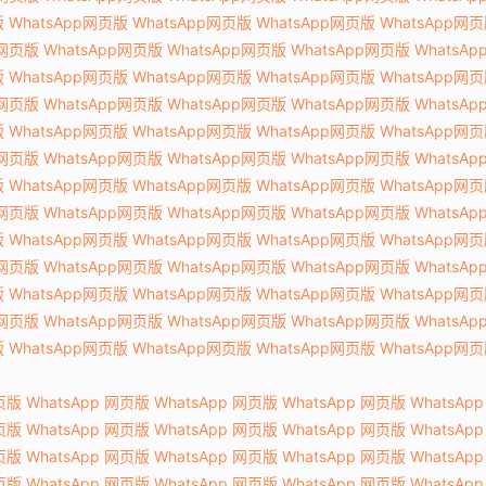
版
WhatsApp网页版
WhatsApp网页版
WhatsApp网页版
WhatsApp网
p网页版
WhatsApp网页版
WhatsApp网页版
WhatsApp网页版
WhatsA
版
WhatsApp网页版
WhatsApp网页版
WhatsApp网页版
WhatsApp网
p网页版
WhatsApp网页版
WhatsApp网页版
WhatsApp网页版
WhatsA
版
WhatsApp网页版
WhatsApp网页版
WhatsApp网页版
WhatsApp网
p网页版
WhatsApp网页版
WhatsApp网页版
WhatsApp网页版
WhatsA
版
WhatsApp网页版
WhatsApp网页版
WhatsApp网页版
WhatsApp网
p网页版
WhatsApp网页版
WhatsApp网页版
WhatsApp网页版
WhatsA
版
WhatsApp网页版
WhatsApp网页版
WhatsApp网页版
WhatsApp网
p网页版
WhatsApp网页版
WhatsApp网页版
WhatsApp网页版
WhatsA
版
WhatsApp网页版
WhatsApp网页版
WhatsApp网页版
WhatsApp网
p网页版
WhatsApp网页版
WhatsApp网页版
WhatsApp网页版
WhatsA
版
WhatsApp网页版
WhatsApp网页版
WhatsApp网页版
WhatsApp网
网页版
WhatsApp 网页版
WhatsApp 网页版
WhatsApp 网页版
WhatsAp
网页版
WhatsApp 网页版
WhatsApp 网页版
WhatsApp 网页版
WhatsAp
网页版
WhatsApp 网页版
WhatsApp 网页版
WhatsApp 网页版
WhatsAp
网页版
WhatsApp 网页版
WhatsApp 网页版
WhatsApp 网页版
WhatsAp