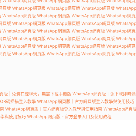
版
WhatsApp網頁版
WhatsApp網頁版
WhatsApp網頁版
WhatsApp網
p網頁版
WhatsApp網頁版
WhatsApp網頁版
WhatsApp網頁版
WhatsA
版
WhatsApp網頁版
WhatsApp網頁版
WhatsApp網頁版
WhatsApp網
p網頁版
WhatsApp網頁版
WhatsApp網頁版
WhatsApp網頁版
WhatsA
版
WhatsApp網頁版
WhatsApp網頁版
WhatsApp網頁版
WhatsApp網
p網頁版
WhatsApp網頁版
WhatsApp網頁版
WhatsApp網頁版
WhatsA
版
WhatsApp網頁版
WhatsApp網頁版
WhatsApp網頁版
WhatsApp網
p網頁版
WhatsApp網頁版
WhatsApp網頁版
WhatsApp網頁版
WhatsA
p網頁版 | 免費在線聊天，無需下載手機版
WhatsApp網頁版｜免下載即時
，QR碼掃描登入教學
WhatsApp網頁版｜官方網頁版登入教學與使用技巧
指南
WhatsApp網頁版｜官方網頁版登入教學與使用指南
WhatsApp網
入教學與使用技巧
WhatsApp网页版 - 官方登录入口及使用教程